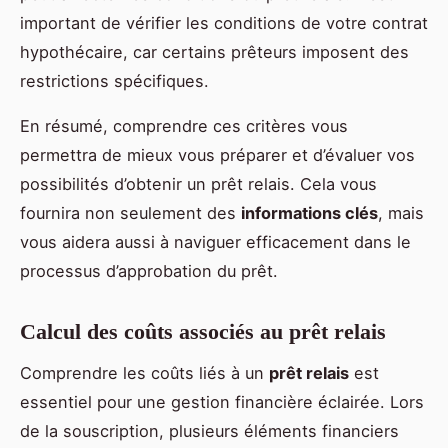
important de vérifier les conditions de votre contrat
hypothécaire, car certains prêteurs imposent des
restrictions spécifiques.
En résumé, comprendre ces critères vous
permettra de mieux vous préparer et d’évaluer vos
possibilités d’obtenir un prêt relais. Cela vous
fournira non seulement des
informations clés
, mais
vous aidera aussi à naviguer efficacement dans le
processus d’approbation du prêt.
Calcul des coûts associés au prêt relais
Comprendre les coûts liés à un
prêt relais
est
essentiel pour une gestion financière éclairée. Lors
de la souscription, plusieurs éléments financiers