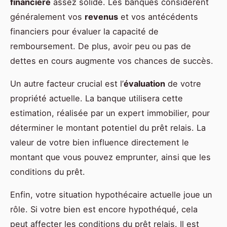
financière
assez solide. Les banques considèrent
généralement vos
revenus
et vos antécédents
financiers pour évaluer la capacité de
remboursement. De plus, avoir peu ou pas de
dettes en cours augmente vos chances de succès.
Un autre facteur crucial est l’
évaluation
de votre
propriété actuelle. La banque utilisera cette
estimation, réalisée par un expert immobilier, pour
déterminer le montant potentiel du prêt relais. La
valeur de votre bien influence directement le
montant que vous pouvez emprunter, ainsi que les
conditions du prêt.
Enfin, votre situation hypothécaire actuelle joue un
rôle. Si votre bien est encore hypothéqué, cela
peut affecter les conditions du prêt relais. Il est