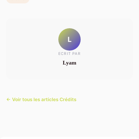
L
ECRIT PAR
Lyam
← Voir tous les articles Crédits