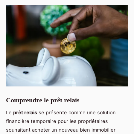
Comprendre le prêt relais
Le
prêt relais
se présente comme une solution
financière temporaire pour les propriétaires
souhaitant acheter un nouveau bien immobilier