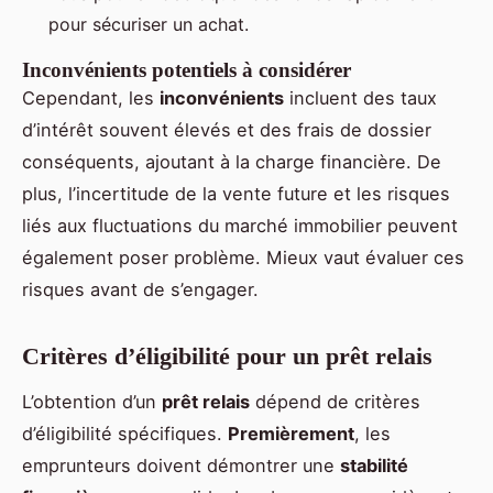
pour sécuriser un achat.
Inconvénients potentiels à considérer
Cependant, les
inconvénients
incluent des taux
d’intérêt souvent élevés et des frais de dossier
conséquents, ajoutant à la charge financière. De
plus, l’incertitude de la vente future et les risques
liés aux fluctuations du marché immobilier peuvent
également poser problème. Mieux vaut évaluer ces
risques avant de s’engager.
Critères d’éligibilité pour un prêt relais
L’obtention d’un
prêt relais
dépend de critères
d’éligibilité spécifiques.
Premièrement
, les
emprunteurs doivent démontrer une
stabilité