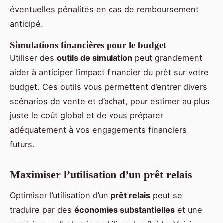
éventuelles pénalités en cas de remboursement
anticipé.
Simulations financières pour le budget
Utiliser des
outils de simulation
peut grandement
aider à anticiper l’impact financier du prêt sur votre
budget. Ces outils vous permettent d’entrer divers
scénarios de vente et d’achat, pour estimer au plus
juste le coût global et de vous préparer
adéquatement à vos engagements financiers
futurs.
Maximiser l’utilisation d’un prêt relais
Optimiser l’utilisation d’un
prêt relais
peut se
traduire par des
économies substantielles
et une