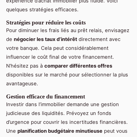
expérience d’achat immobilier plus fluide. Voici
quelques stratégies efficaces.
Stratégies pour réduire les coûts
Pour diminuer les frais liés au prêt relais, envisagez
de
négocier les taux d’intérêt
directement avec
votre banque. Cela peut considérablement
influencer le coût final de votre financement.
N’hésitez pas à
comparer différentes offres
disponibles sur le marché pour sélectionner la plus
avantageuse.
Gestion efficace du financement
Investir dans l’immobilier demande une gestion
judicieuse des liquidités. Prévoyez un fonds
d’urgence pour couvrir les incertitudes financières.
Une
planification budgétaire minutieuse
peut vous