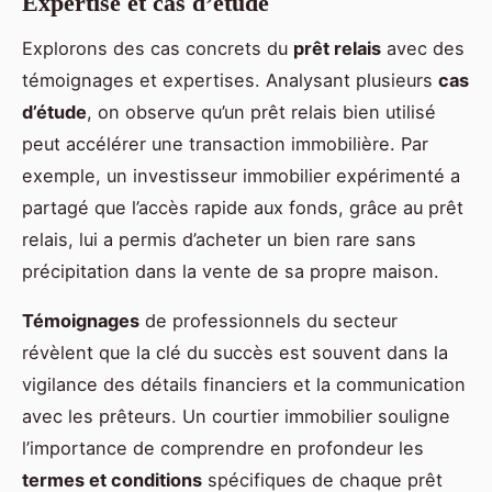
Expertise et cas d’étude
Explorons des cas concrets du
prêt relais
avec des
témoignages et expertises. Analysant plusieurs
cas
d’étude
, on observe qu’un prêt relais bien utilisé
peut accélérer une transaction immobilière. Par
exemple, un investisseur immobilier expérimenté a
partagé que l’accès rapide aux fonds, grâce au prêt
relais, lui a permis d’acheter un bien rare sans
précipitation dans la vente de sa propre maison.
Témoignages
de professionnels du secteur
révèlent que la clé du succès est souvent dans la
vigilance des détails financiers et la communication
avec les prêteurs. Un courtier immobilier souligne
l’importance de comprendre en profondeur les
termes et conditions
spécifiques de chaque prêt