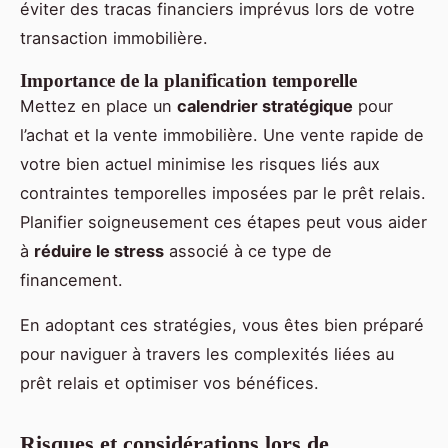
éviter des tracas financiers imprévus lors de votre
transaction immobilière.
Importance de la planification temporelle
Mettez en place un
calendrier stratégique
pour
l’achat et la vente immobilière. Une vente rapide de
votre bien actuel minimise les risques liés aux
contraintes temporelles imposées par le prêt relais.
Planifier soigneusement ces étapes peut vous aider
à
réduire le stress
associé à ce type de
financement.
En adoptant ces stratégies, vous êtes bien préparé
pour naviguer à travers les complexités liées au
prêt relais et optimiser vos bénéfices.
Risques et considérations lors de