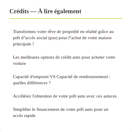
Crédits — À lire également
Transformez votre rêve de propriété en réalité grâce au
prêt d"accès social (pas) pour l"achat de votre maison
principale !
Les meilleures options de crédit auto pour acheter votre
voiture
Capacité d'emprunt VS Capacité de remboursement :
quelles différences ?
Accélérez l'obtention de votre prêt auto avec ces astuces
Simplifier le financement de votre prêt auto pour un
accès rapide