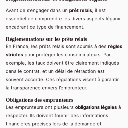
Avant de s’engager dans un
prêt relais
, il est
essentiel de comprendre les divers aspects légaux
encadrant ce type de financement.
Règlementations sur les prêts relais
En France, les prêts relais sont soumis à des
règles
strictes
pour protéger les consommateurs. Par
exemple, les taux doivent être clairement indiqués
dans le contrat, et un délai de rétraction est
souvent accordé. Ces régulations visent à garantir
la transparence envers l’emprunteur.
Obligations des emprunteurs
Les emprunteurs ont plusieurs
obligations légales
à
respecter. Ils doivent fournir des informations
financières précises lors de la demande et