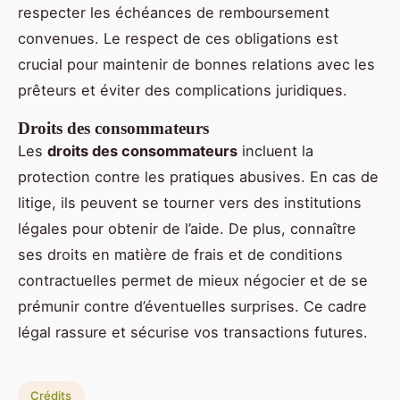
respecter les échéances de remboursement
convenues. Le respect de ces obligations est
crucial pour maintenir de bonnes relations avec les
prêteurs et éviter des complications juridiques.
Droits des consommateurs
Les
droits des consommateurs
incluent la
protection contre les pratiques abusives. En cas de
litige, ils peuvent se tourner vers des institutions
légales pour obtenir de l’aide. De plus, connaître
ses droits en matière de frais et de conditions
contractuelles permet de mieux négocier et de se
prémunir contre d’éventuelles surprises. Ce cadre
légal rassure et sécurise vos transactions futures.
Crédits