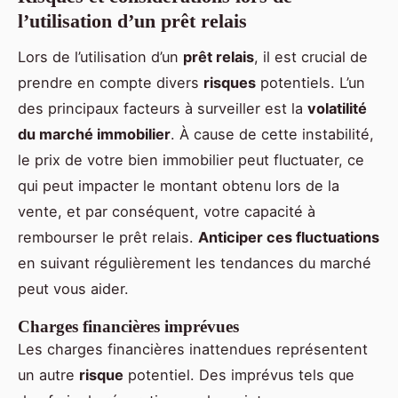
l’utilisation d’un prêt relais
Lors de l’utilisation d’un
prêt relais
, il est crucial de
prendre en compte divers
risques
potentiels. L’un
des principaux facteurs à surveiller est la
volatilité
du marché immobilier
. À cause de cette instabilité,
le prix de votre bien immobilier peut fluctuater, ce
qui peut impacter le montant obtenu lors de la
vente, et par conséquent, votre capacité à
rembourser le prêt relais.
Anticiper ces fluctuations
en suivant régulièrement les tendances du marché
peut vous aider.
Charges financières imprévues
Les charges financières inattendues représentent
un autre
risque
potentiel. Des imprévus tels que