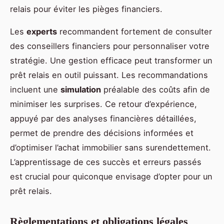
relais pour éviter les pièges financiers.
Les
experts
recommandent fortement de consulter
des conseillers financiers pour personnaliser votre
stratégie. Une gestion efficace peut transformer un
prêt relais en outil puissant. Les recommandations
incluent une
simulation
préalable des coûts afin de
minimiser les surprises. Ce retour d’expérience,
appuyé par des analyses financières détaillées,
permet de prendre des décisions informées et
d’optimiser l’achat immobilier sans surendettement.
L’apprentissage de ces succès et erreurs passés
est crucial pour quiconque envisage d’opter pour un
prêt relais.
Règlementations et obligations légales