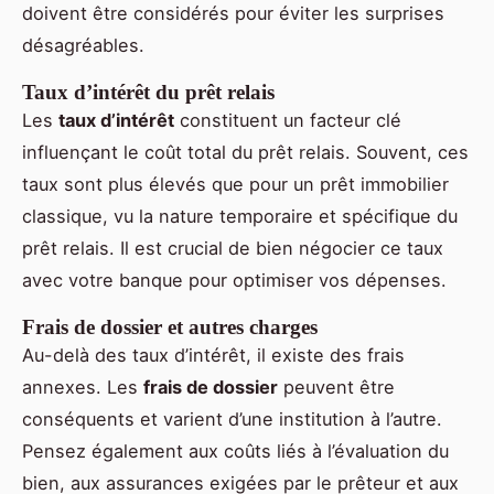
doivent être considérés pour éviter les surprises
désagréables.
Taux d’intérêt du prêt relais
Les
taux d’intérêt
constituent un facteur clé
influençant le coût total du prêt relais. Souvent, ces
taux sont plus élevés que pour un prêt immobilier
classique, vu la nature temporaire et spécifique du
prêt relais. Il est crucial de bien négocier ce taux
avec votre banque pour optimiser vos dépenses.
Frais de dossier et autres charges
Au-delà des taux d’intérêt, il existe des frais
annexes. Les
frais de dossier
peuvent être
conséquents et varient d’une institution à l’autre.
Pensez également aux coûts liés à l’évaluation du
bien, aux assurances exigées par le prêteur et aux