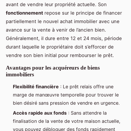
avant de vendre leur propriété actuelle. Son
fonctionnement
repose sur le principe de financer
partiellement le nouvel achat immobilier avec une
avance sur la vente à venir de l’ancien bien.
Généralement, il dure entre 12 et 24 mois, période
durant laquelle le propriétaire doit s’efforcer de
vendre son bien initial pour rembourser le prêt.
Avantages pour les acquéreurs de biens
immobiliers
Flexibilité financière
: Le prêt relais offre une
marge de manœuvre temporelle pour trouver le
bien désiré sans pression de vendre en urgence.
Accès rapide aux fonds
: Sans attendre la
finalisation de la vente de votre maison actuelle,
vous pouvez débloquer des fonds rapidement