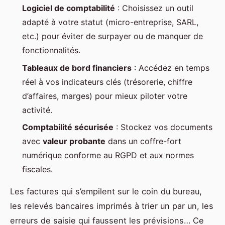
Logiciel de comptabilité
: Choisissez un outil
adapté à votre statut (micro-entreprise, SARL,
etc.) pour éviter de surpayer ou de manquer de
fonctionnalités.
Tableaux de bord financiers
: Accédez en temps
réel à vos indicateurs clés (trésorerie, chiffre
d’affaires, marges) pour mieux piloter votre
activité.
Comptabilité sécurisée
: Stockez vos documents
avec
valeur probante
dans un coffre-fort
numérique conforme au RGPD et aux normes
fiscales.
Les factures qui s’empilent sur le coin du bureau,
les relevés bancaires imprimés à trier un par un, les
erreurs de saisie qui faussent les prévisions… Ce