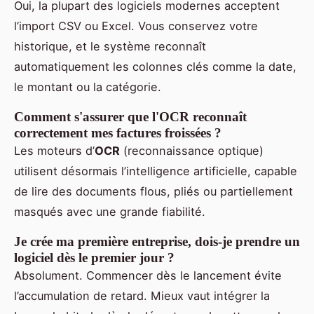
Oui, la plupart des logiciels modernes acceptent
l’import CSV ou Excel. Vous conservez votre
historique, et le système reconnaît
automatiquement les colonnes clés comme la date,
le montant ou la catégorie.
Comment s'assurer que l'OCR reconnaît
correctement mes factures froissées ?
Les moteurs d’
OCR
(reconnaissance optique)
utilisent désormais l’intelligence artificielle, capable
de lire des documents flous, pliés ou partiellement
masqués avec une grande fiabilité.
Je crée ma première entreprise, dois-je prendre un
logiciel dès le premier jour ?
Absolument. Commencer dès le lancement évite
l’accumulation de retard. Mieux vaut intégrer la