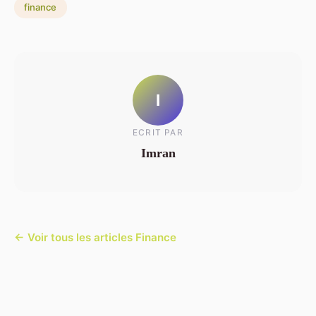
finance
I
ECRIT PAR
Imran
← Voir tous les articles Finance