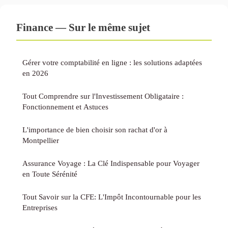
Finance — Sur le même sujet
Gérer votre comptabilité en ligne : les solutions adaptées
en 2026
Tout Comprendre sur l'Investissement Obligataire :
Fonctionnement et Astuces
L'importance de bien choisir son rachat d'or à
Montpellier
Assurance Voyage : La Clé Indispensable pour Voyager
en Toute Sérénité
Tout Savoir sur la CFE: L'Impôt Incontournable pour les
Entreprises