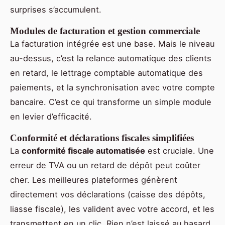
surprises s’accumulent.
Modules de facturation et gestion commerciale
La facturation intégrée est une base. Mais le niveau
au-dessus, c’est la relance automatique des clients
en retard, le lettrage comptable automatique des
paiements, et la synchronisation avec votre compte
bancaire. C’est ce qui transforme un simple module
en levier d’efficacité.
Conformité et déclarations fiscales simplifiées
La
conformité fiscale automatisée
est cruciale. Une
erreur de TVA ou un retard de dépôt peut coûter
cher. Les meilleures plateformes génèrent
directement vos déclarations (caisse des dépôts,
liasse fiscale), les valident avec votre accord, et les
transmettent en un clic. Rien n’est laissé au hasard.