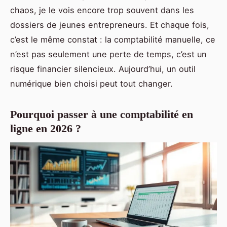
chaos, je le vois encore trop souvent dans les
dossiers de jeunes entrepreneurs. Et chaque fois,
c’est le même constat : la comptabilité manuelle, ce
n’est pas seulement une perte de temps, c’est un
risque financier silencieux. Aujourd’hui, un outil
numérique bien choisi peut tout changer.
Pourquoi passer à une comptabilité en
ligne en 2026 ?