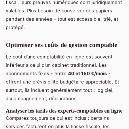
fiscal, leurs preuves numériques sont juridiquement
valables. Plus besoin de conserver des papiers
pendant des années - tout est accessible, trié, et
protégé.
Optimiser ses coûts de gestion comptable
Le coût d’une comptabilité en ligne est souvent
inférieur à celui d’un cabinet traditionnel. Les
abonnements fixes - entre
40 et 150 €/mois
-
offrent une prévisibilité budgétaire appréciable. Et
surtout, ils incluent généralement tout : logiciel,
accompagnement, déclarations.
Analyser les tarifs des experts-comptables en ligne
Comparez toujours ce qui est inclus : certains
services facturent en plus la liasse fiscale, les