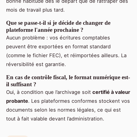
bonne habitude dès le départ que de rattraper des
mois de travail plus tard.
Que se passe-t-il si je décide de changer de
plateforme l'année prochaine ?
Aucun problème : vos écritures comptables
peuvent être exportées en format standard
(comme le fichier FEC), et réimportées ailleurs. La
réversibilité est garantie.
En cas de contrôle fiscal, le format numérique est-
il suffisant ?
Oui, à condition que l’archivage soit
certifié à valeur
probante
. Les plateformes conformes stockent vos
documents selon les normes légales, ce qui est
tout à fait valable devant l’administration.