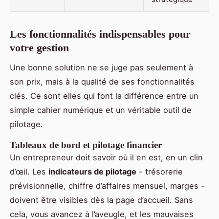
Les fonctionnalités indispensables pour
votre gestion
Une bonne solution ne se juge pas seulement à
son prix, mais à la qualité de ses fonctionnalités
clés. Ce sont elles qui font la différence entre un
simple cahier numérique et un véritable outil de
pilotage.
Tableaux de bord et pilotage financier
Un entrepreneur doit savoir où il en est, en un clin
d’œil. Les
indicateurs de pilotage
- trésorerie
prévisionnelle, chiffre d’affaires mensuel, marges -
doivent être visibles dès la page d’accueil. Sans
cela, vous avancez à l’aveugle, et les mauvaises