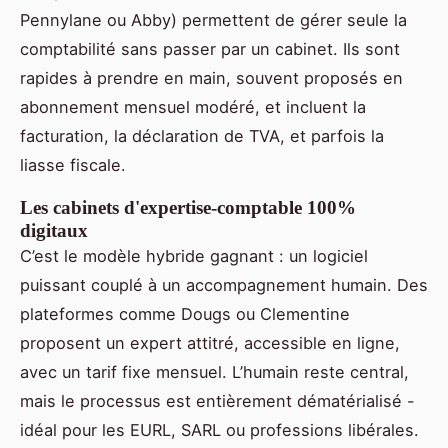
Pennylane ou Abby) permettent de gérer seule la
comptabilité sans passer par un cabinet. Ils sont
rapides à prendre en main, souvent proposés en
abonnement mensuel modéré, et incluent la
facturation, la déclaration de TVA, et parfois la
liasse fiscale.
Les cabinets d'expertise-comptable 100%
digitaux
C’est le modèle hybride gagnant : un logiciel
puissant couplé à un accompagnement humain. Des
plateformes comme Dougs ou Clementine
proposent un expert attitré, accessible en ligne,
avec un tarif fixe mensuel. L’humain reste central,
mais le processus est entièrement dématérialisé -
idéal pour les EURL, SARL ou professions libérales.