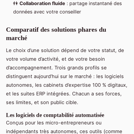
👫
Collaboration fluide
: partage instantané des
données avec votre conseiller
Comparatif des solutions phares du
marché
Le choix d’une solution dépend de votre statut, de
votre volume d’activité, et de votre besoin
d’accompagnement. Trois grands profils se
distinguent aujourd’hui sur le marché : les logiciels
autonomes, les cabinets d’expertise 100 % digitaux,
et les suites ERP intégrées. Chacun a ses forces,
ses limites, et son public cible.
Les logiciels de comptabilité automatisée
Conçus pour les micro-entrepreneurs ou
indépendants très autonomes, ces outils (comme