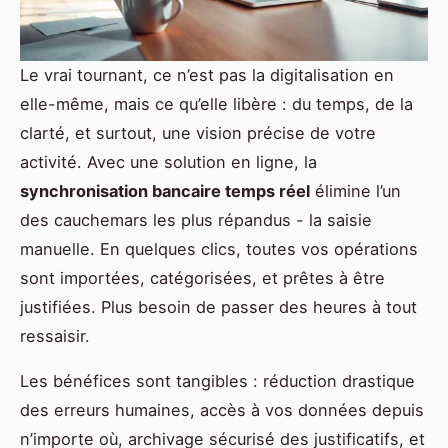
Le vrai tournant, ce n’est pas la digitalisation en
elle-même, mais ce qu’elle libère : du temps, de la
clarté, et surtout, une vision précise de votre
activité. Avec une solution en ligne, la
synchronisation bancaire temps réel
élimine l’un
des cauchemars les plus répandus - la saisie
manuelle. En quelques clics, toutes vos opérations
sont importées, catégorisées, et prêtes à être
justifiées. Plus besoin de passer des heures à tout
ressaisir.
Les bénéfices sont tangibles : réduction drastique
des erreurs humaines, accès à vos données depuis
n’importe où, archivage sécurisé des justificatifs, et