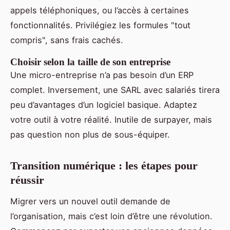
appels téléphoniques, ou l’accès à certaines
fonctionnalités. Privilégiez les formules "tout
compris", sans frais cachés.
Choisir selon la taille de son entreprise
Une micro-entreprise n’a pas besoin d’un ERP
complet. Inversement, une SARL avec salariés tirera
peu d’avantages d’un logiciel basique. Adaptez
votre outil à votre réalité. Inutile de surpayer, mais
pas question non plus de sous-équiper.
Transition numérique : les étapes pour
réussir
Migrer vers un nouvel outil demande de
l’organisation, mais c’est loin d’être une révolution.