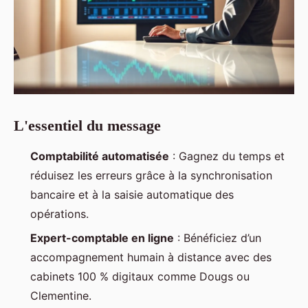
L'essentiel du message
Comptabilité automatisée
: Gagnez du temps et
réduisez les erreurs grâce à la synchronisation
bancaire et à la saisie automatique des
opérations.
Expert-comptable en ligne
: Bénéficiez d’un
accompagnement humain à distance avec des
cabinets 100 % digitaux comme Dougs ou
Clementine.