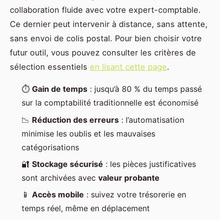
collaboration fluide avec votre expert-comptable.
Ce dernier peut intervenir à distance, sans attente,
sans envoi de colis postal. Pour bien choisir votre
futur outil, vous pouvez consulter les critères de
sélection essentiels
en lisant cette page
.
⏱️
Gain de temps
: jusqu’à 80 % du temps passé
sur la comptabilité traditionnelle est économisé
📉
Réduction des erreurs
: l’automatisation
minimise les oublis et les mauvaises
catégorisations
🔐
Stockage sécurisé
: les pièces justificatives
sont archivées avec
valeur probante
📱
Accès mobile
: suivez votre trésorerie en
temps réel, même en déplacement