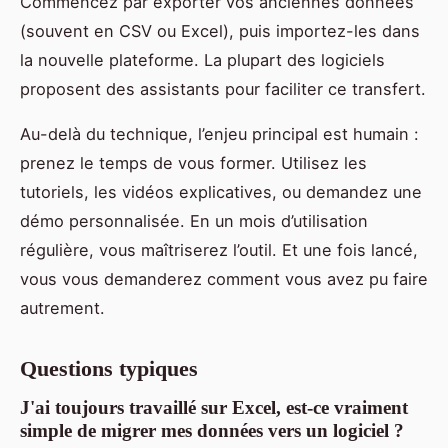
Commencez par exporter vos anciennes données
(souvent en CSV ou Excel), puis importez-les dans
la nouvelle plateforme. La plupart des logiciels
proposent des assistants pour faciliter ce transfert.
Au-delà du technique, l’enjeu principal est humain :
prenez le temps de vous former. Utilisez les
tutoriels, les vidéos explicatives, ou demandez une
démo personnalisée. En un mois d’utilisation
régulière, vous maîtriserez l’outil. Et une fois lancé,
vous vous demanderez comment vous avez pu faire
autrement.
Questions typiques
J'ai toujours travaillé sur Excel, est-ce vraiment
simple de migrer mes données vers un logiciel ?