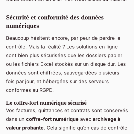
Sécurité et conformité des données
numériques
Beaucoup hésitent encore, par peur de perdre le
contrôle. Mais la réalité ? Les solutions en ligne
sont bien plus sécurisées que les dossiers papier
ou les fichiers Excel stockés sur un disque dur. Les
données sont chiffrées, sauvegardées plusieurs
fois par jour, et hébergées sur des serveurs
conformes au RGPD.
Le coffre-fort numérique sécurisé
Vos factures, quittances et contrats sont conservés
dans un
coffre-fort numérique
avec
archivage à
valeur probante
. Cela signifie qu’en cas de contrôle